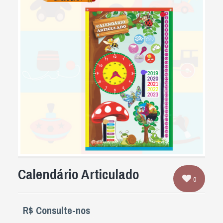
Calendário Articulado
0
R$ Consulte-nos