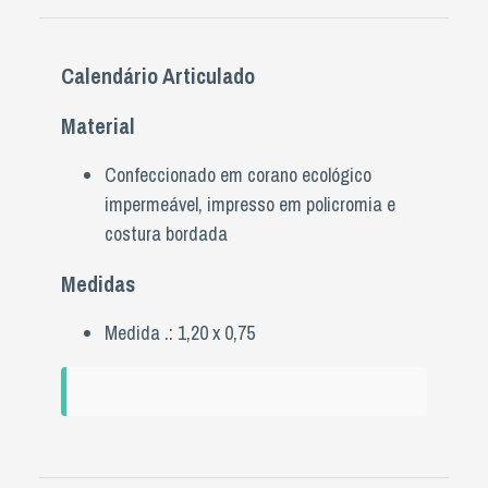
Calendário Articulado
Material
Confeccionado em corano ecológico
impermeável, impresso em policromia e
costura bordada
Medidas
Medida .: 1,20 x 0,75