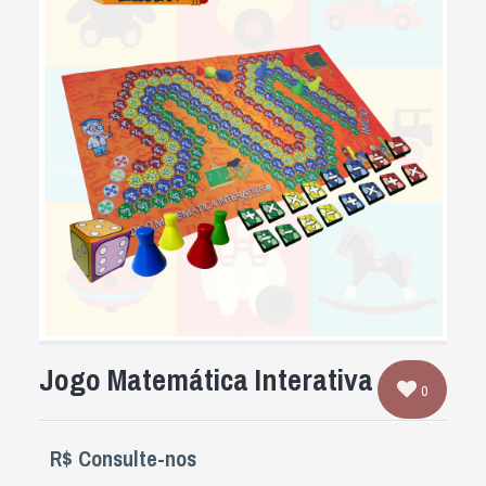
Jogo Matemática Interativa
0
R$ Consulte-nos