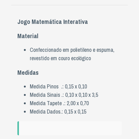
Jogo Matemática Interativa
Material
Confeccionado em polietileno e espuma,
revestido em couro ecológico
Medidas
Medida Pinos .: 0,15 x 0,10
Medida Sinais .: 0,10 x 0,10 x 3,5
Medida Tapete .: 2,00 x 0,70
Medida Dados.: 0,15 x 0,15