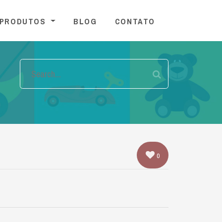
PRODUTOS
BLOG
CONTATO
0