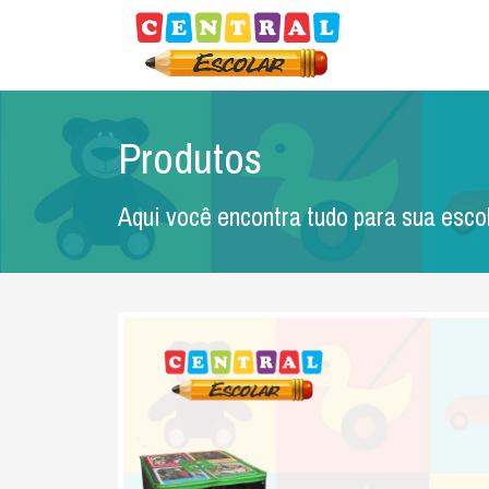
Central Escolar
Produtos
Aqui você encontra tudo para sua esco