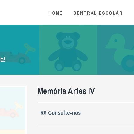
HOME
CENTRAL ESCOLAR
la!
Memória Artes IV
R$ Consulte-nos