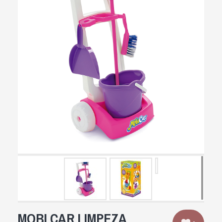
MOBI CAR LIMPEZA